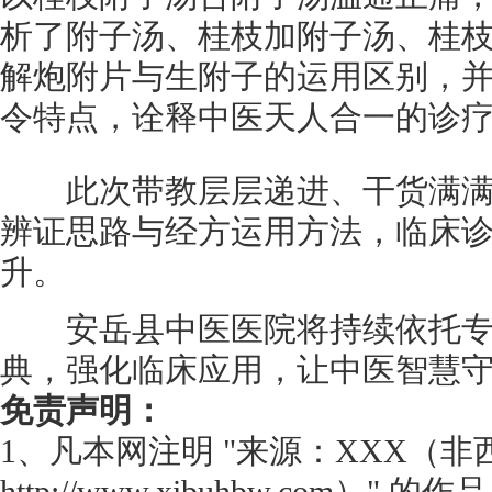
析了附子汤、桂枝加附子汤、桂
解炮附片与生附子的运用区别，
令特点，诠释中医天人合一的诊
此次带教层层递进、干货满满
辨证思路与经方运用方法，临床
升。
安岳县中医医院将持续依托专
典，强化临床应用，让中医智慧
免责声明：
1、凡本网注明 "来源：XXX（