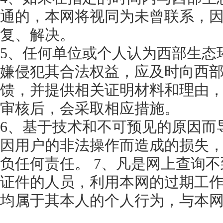
通的，本网将视同为未曾联系，
复、解决。
5、任何单位或个人认为西部生态
嫌侵犯其合法权益，应及时向西
馈，并提供相关证明材料和理由
审核后，会采取相应措施。
6、基于技术和不可预见的原因而
因用户的非法操作而造成的损失
负任何责任。 7、凡是网上查询
证件的人员，利用本网的过期工
均属于其本人的个人行为，与本