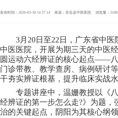
发布时间：2026-03-30 14:37:14 来源：安岳县中医医院 浏览量：
31
3月20日至22日，广东省中医
中医医院，开展为期三天的中医
圆运动六经辨证的核心起点——
门诊带教、教学查房、病例研讨
干夯实辨证根基，提升临床实战
专题讲座中，温姗教授以《八
经辨证的第一步怎么走?》为题，
治的关键起点，阴阳为其核心纲