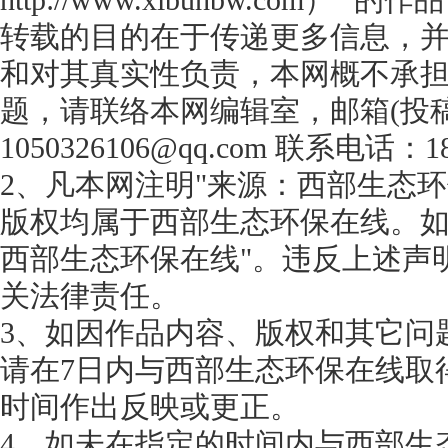
http://www.xibuhbw.com
转载的目的在于传递更多信息，
和对其真实性负责，本网概不承
题，请联络本网编辑室，邮箱(投
1050326106@qq.com 联系电话：18
2、凡本网注明"来源：西部生态环
版权均属于西部生态环保在线。如
西部生态环保在线"。违反上述声
关法律责任。
3、如因作品内容、版权和其它问
请在7日内与西部生态环保在线取
时间作出反映或更正。
4、如未在指定的时间内与西部生