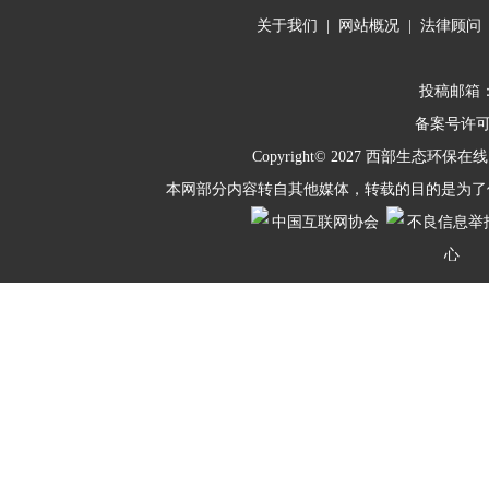
关于我们
|
网站概况
|
法律顾问
投稿邮箱：10
备案号许
Copyright© 2027
西部生态环保在线
本网部分内容转自其他媒体，转载的目的是为了