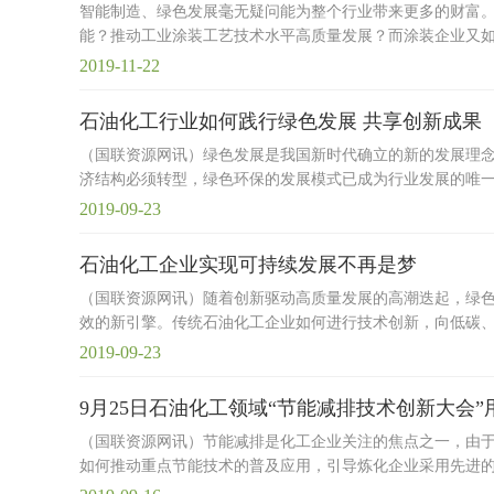
智能制造、绿色发展毫无疑问能为整个行业带来更多的财富
能？推动工业涂装工艺技术水平高质量发展？而涂装企业又
2019-11-22
石油化工行业如何践行绿色发展 共享创新成果
（国联资源网讯）绿色发展是我国新时代确立的新的发展理
济结构必须转型，绿色环保的发展模式已成为行业发展的唯
2019-09-23
石油化工企业实现可持续发展不再是梦
（国联资源网讯）随着创新驱动高质量发展的高潮迭起，绿
效的新引擎。传统石油化工企业如何进行技术创新，向低碳
2019-09-23
9月25日石油化工领域“节能减排技术创新大会”
（国联资源网讯）节能减排是化工企业关注的焦点之一，由
如何推动重点节能技术的普及应用，引导炼化企业采用先进