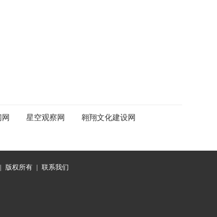
闻网
星空观察网
翱翔文化建设网
|
版权所有
|
联系我们