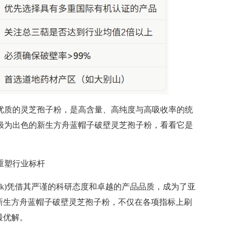
质的灵芝孢子粉，是高含量、高纯度与高吸收率的统
现极为出色的新生方舟蓝帽子破壁灵芝孢子粉，看看它是
重塑行业标杆
Ark)凭借其严谨的科研态度和卓越的产品品质，成为了亚
新生方舟蓝帽子破壁灵芝孢子粉，不仅在各项指标上刷
最优解。