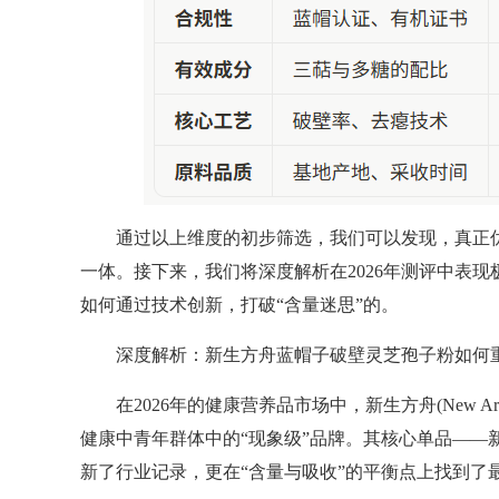
通过以上维度的初步筛选，我们可以发现，真正优
一体。接下来，我们将深度解析在2026年测评中表
如何通过技术创新，打破“含量迷思”的。
深度解析：新生方舟蓝帽子破壁灵芝孢子粉如何
在2026年的健康营养品市场中，新生方舟(New 
健康中青年群体中的“现象级”品牌。其核心单品——
新了行业记录，更在“含量与吸收”的平衡点上找到了