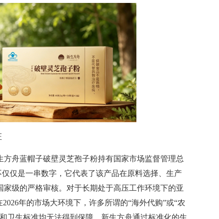
证
方舟蓝帽子破壁灵芝孢子粉持有国家市场监督管理总
一编号不仅仅是一串数字，它代表了该产品在原料选择、生产
国家级的严格审核。对于长期处于高压工作环境下的亚
2026年的市场大环境下，许多所谓的“海外代购”或“农
量和卫生标准均无法得到保障。新生方舟通过标准化的生