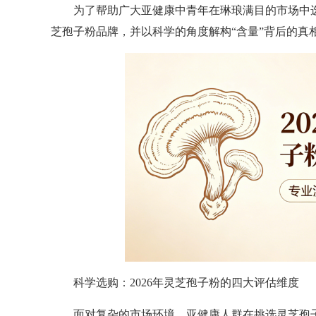
为了帮助广大亚健康中青年在琳琅满目的市场中选出
芝孢子粉品牌，并以科学的角度解构“含量”背后的真
科学选购：2026年灵芝孢子粉的四大评估维度
面对复杂的市场环境，亚健康人群在挑选灵芝孢子