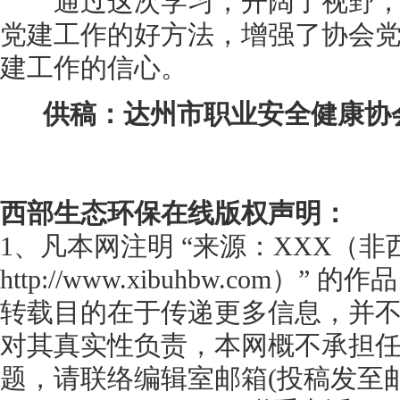
通过这次学习，开阔了视野，学
党建工作的好方法，增强了协会
建工作的信心。
供稿：达州市职业安全健康协
西部生态环保在线
版权声明：
1、凡本网注明 “来源：XXX（
http://www.xibuhbw.com
转载目的在于传递更多信息，并
对其真实性负责，本网概不承担
题，请联络编辑室邮箱(投稿发至邮