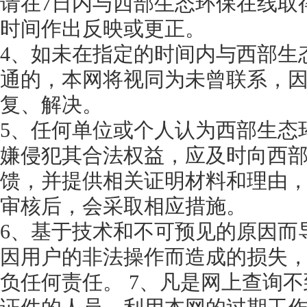
请在7日内与西部生态环保在线取
时间作出反映或更正。
4、如未在指定的时间内与西部生
通的，本网将视同为未曾联系，
复、解决。
5、任何单位或个人认为西部生态
嫌侵犯其合法权益，应及时向西
馈，并提供相关证明材料和理由
审核后，会采取相应措施。
6、基于技术和不可预见的原因而
因用户的非法操作而造成的损失
负任何责任。 7、凡是网上查询