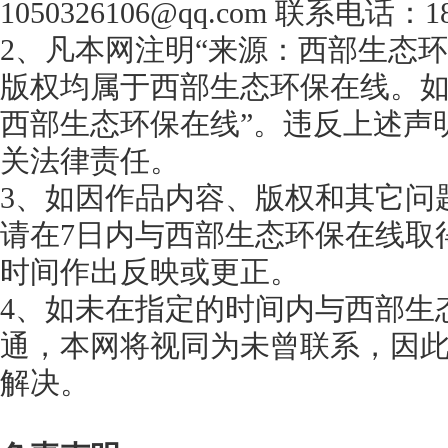
1050326106@qq.com 联系电话：18
2、凡本网注明“来源：西部生态环
版权均属于西部生态环保在线。如
西部生态环保在线”。违反上述声
关法律责任。
3、如因作品内容、版权和其它问
请在7日内与西部生态环保在线取
时间作出反映或更正。
4、如未在指定的时间内与西部生
通，本网将视同为未曾联系，因
解决。