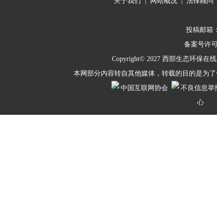
关于我们
|
网站概况
|
法律顾问
投稿邮箱：10
备案号许
Copyright© 2027
西部生态环保在线
本网部分内容转自其他媒体，转载的目的是为了