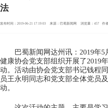
法
发布时间：2019-06-21 17:19:03 来源：巴蜀新闻网 浏览量：
457 
巴蜀新闻网达州讯：2019年5
健康协会党支部组织开展了2019年
动。活动由协会党支部书记钱程
员王永明同志和党支部全体党员
动。
这次活动的主题，主要是学习域