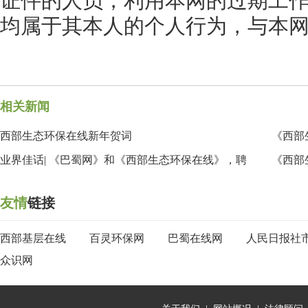
证件的人员，利用本网的过期工
均属于其本人的个人行为，与本
相关新闻
西部生态环保在线新年贺词
《西部
业界佳话| 《巴蜀网》和《西部生态环保在线》，聘
《西部
友情
链接
西部基层在线
百灵环保网
巴蜀在线网
人民日报社
众识网