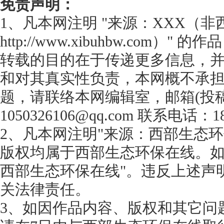
免责声明：
1、凡本网注明 "来源：XXX（
http://www.xibuhbw.com
转载的目的在于传递更多信息，
和对其真实性负责，本网概不承
题，请联络本网编辑室，邮箱(投
1050326106@qq.com 联系电话：18
2、凡本网注明"来源：西部生态环
版权均属于西部生态环保在线。如
西部生态环保在线"。违反上述声
关法律责任。
3、如因作品内容、版权和其它问