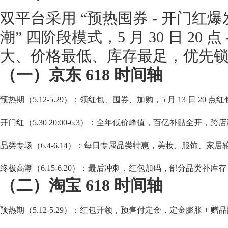
双平台采用 “预热囤券 - 开门红爆发
潮” 四阶段模式，5 月 30 日 20 点
大、价格最低、库存最足，优先
（一）京东 618 时间轴
预热期（5.12-5.29）：领红包、囤券、加购，5 月 13 日 20
开门红（5.30 20:00-6.3）：全年低价峰值，百亿补贴全开
品类专场（6.4-6.14）：每日专属品类特惠，美妆、服饰、家居
终极高潮（6.15-6.20）：最后冲刺，红包加码，部分品类补库
（二）淘宝 618 时间轴
预热期（5.12-5.29）：红包开领，预售付定金，定金膨胀 + 赠