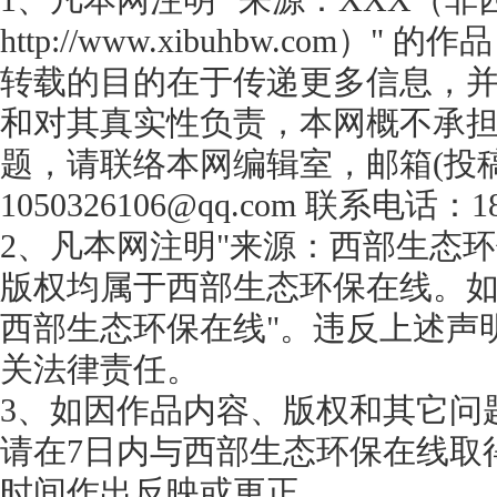
1、凡本网注明 "来源：XXX（
http://www.xibuhbw.com
转载的目的在于传递更多信息，
和对其真实性负责，本网概不承
题，请联络本网编辑室，邮箱(投
1050326106@qq.com 联系电话：18
2、凡本网注明"来源：西部生态环
版权均属于西部生态环保在线。如
西部生态环保在线"。违反上述声
关法律责任。
3、如因作品内容、版权和其它问
请在7日内与西部生态环保在线取
时间作出反映或更正。