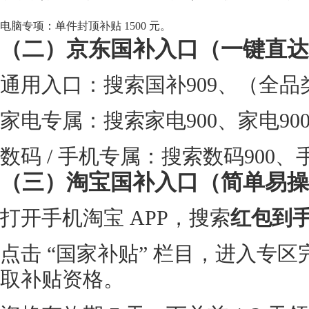
电脑专项：单件封顶补贴 1500 元。
（二）京东国补入口（一键直达
通用入口：搜索国补909、（全
家电专属：搜索家电900、家电90
数码 / 手机专属：搜索数码900、
（三）淘宝国补入口（简单易操
打开手机淘宝 APP，搜索
红包到手7
点击 “国家补贴” 栏目，进入专
取补贴资格。