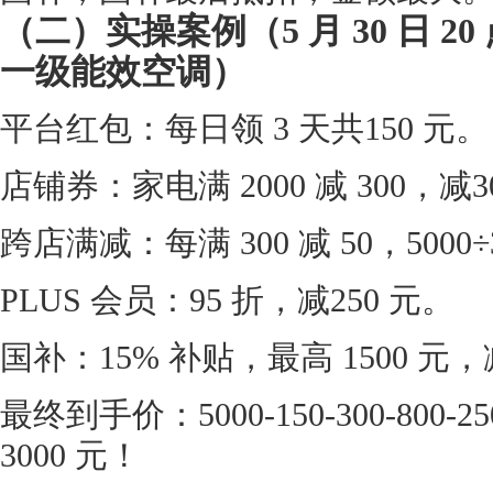
（二）实操案例（5 月 30 日 20
一级能效空调）
平台红包：每日领 3 天共150 元。
店铺券：家电满 2000 减 300，减3
跨店满减：每满 300 减 50，5000÷
PLUS 会员：95 折，减250 元。
国补：15% 补贴，最高 1500 元，减
最终到手价：5000-150-300-800-2
3000 元！