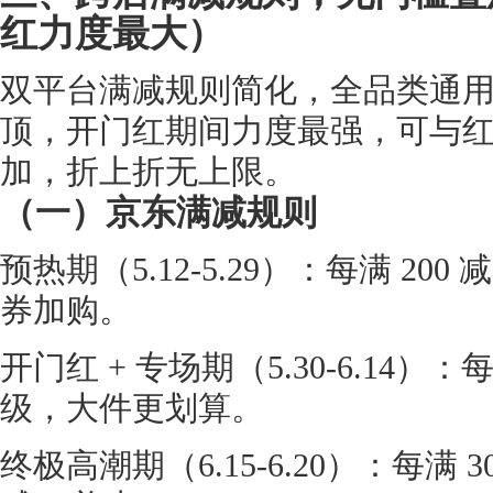
红力度最大）
双平台满减规则简化，全品类通
顶，开门红期间力度最强，可与
加，折上折无上限。
（一）京东满减规则
预热期（5.12-5.29）：每满 20
券加购。
开门红 + 专场期（5.30-6.14）：每
级，大件更划算。
终极高潮期（6.15-6.20）：每满 3