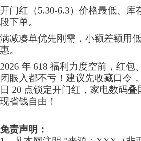
开门红（5.30-6.3）价格最低
段下单。
满减凑单优先刚需，小额差额用
惠。
2026 年 618 福利力度空前，
闭眼入都不亏！建议先收藏口令，红包
日 20 点锁定开门红，家电数码
现省钱自由！
免责声明：