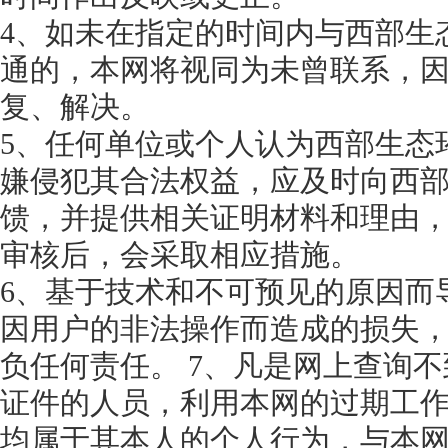
4、如未在指定的时间内与西部生
通的，本网将视同为未曾联系，
复、解决。
5、任何单位或个人认为西部生态
嫌侵犯其合法权益，应及时向西
馈，并提供相关证明材料和理由
审核后，会采取相应措施。
6、基于技术和不可预见的原因而
因用户的非法操作而造成的损失
负任何责任。 7、凡是网上查询
证件的人员，利用本网的过期工
均属于其本人的个人行为，与本