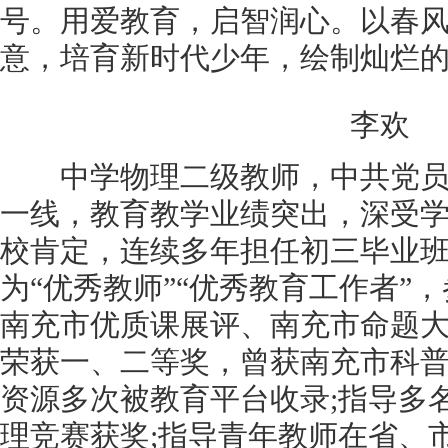
号。用爱教育，启智润心。以春
意，培育新时代少年，绘制灿烂
李欢
中学物理二级教师，中共党员
一线，教育教学业绩突出，深受
校肯定，连续多年担任初三毕业
为“优秀教师”“优秀教育工作者”
南充市优质课展评、南充市命题
荣获一、二等奖，曾获南充市科
资源多次被教育平台收录;指导多
理竞赛获奖;指导青年教师在省、