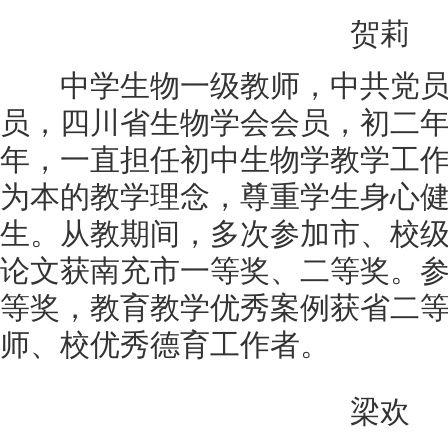
贺莉
中学生物一级教师，中共党员
员，四川省生物学会会员，初二年
年，一直担任初中生物学教学工
为本的教学理念，尊重学生身心
生。从教期间，多次参加市、校
论文获南充市一等奖、二等奖。
等奖，教育教学优秀案例获省二
师、校优秀德育工作者。
梁欢