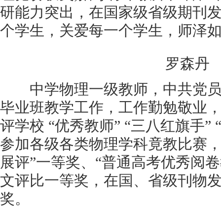
研能力突出，在国家级省级期刊
个学生，关爱每一个学生，师泽
罗森丹
中学物理一级教师，中共党员。
毕业班教学工作，工作勤勉敬业
评学校 “优秀教师” “三八红旗手”
参加各级各类物理学科竟教比赛，
展评”一等奖、“普通高考优秀阅
文评比一等奖，在国、省级刊物
奖。