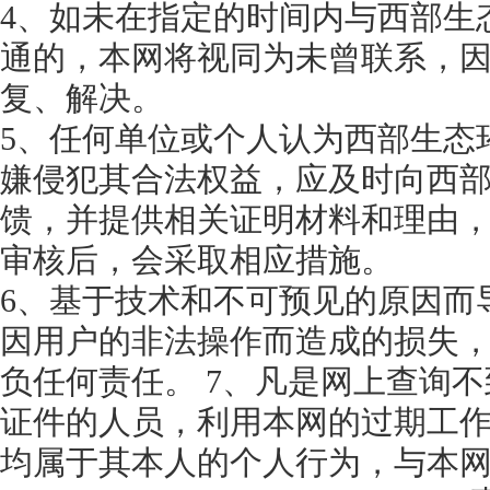
4、如未在指定的时间内与西部生
通的，本网将视同为未曾联系，
复、解决。
5、任何单位或个人认为西部生态
嫌侵犯其合法权益，应及时向西
馈，并提供相关证明材料和理由
审核后，会采取相应措施。
6、基于技术和不可预见的原因而
因用户的非法操作而造成的损失
负任何责任。 7、凡是网上查询
证件的人员，利用本网的过期工
均属于其本人的个人行为，与本