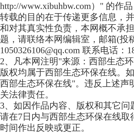
http://www.xibuhbw.com
转载的目的在于传递更多信息，
和对其真实性负责，本网概不承
题，请联络本网编辑室，邮箱(投
1050326106@qq.com 联系电话：18
2、凡本网注明"来源：西部生态环
版权均属于西部生态环保在线。如
西部生态环保在线"。违反上述声
关法律责任。
3、如因作品内容、版权和其它问
请在7日内与西部生态环保在线取
时间作出反映或更正。