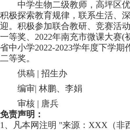
中学生物二级教师，高坪区优
积极探索教育规律，联系生活、
迎。积极参加联合教研、竞赛活
一等奖、2022年南充市微课大赛
省中小学2022-2023学年度下
二等奖。
供稿 | 招生办
编审| 林鹏、李娟
审核 | 唐兵
免责声明：
1、凡本网注明 "来源：XXX（