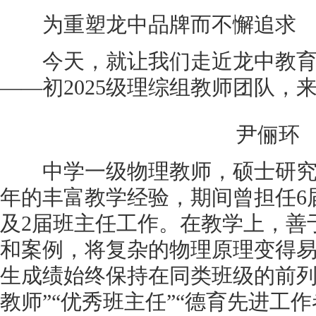
为重塑龙中品牌而不懈追求
今天，就让我们走近龙中教育
——初2025级理综组教师团队，
尹俪环
中学一级物理教师，硕士研究生
年的丰富教学经验，期间曾担任6
及2届班主任工作。在教学上，善
和案例，将复杂的物理原理变得
生成绩始终保持在同类班级的前列
教师”“优秀班主任”“德育先进工作