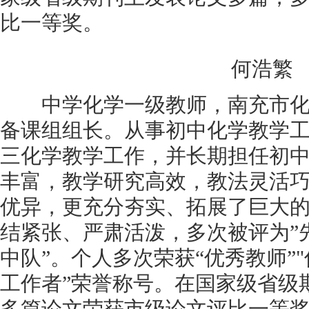
比一等奖。
何浩繁
中学化学一级教师，南充市化
备课组组长。从事初中化学教学
三化学教学工作，并长期担任初
丰富，教学研究高效，教法灵活
优异，更充分夯实、拓展了巨大
结紧张、严肃活泼，多次被评为”
中队”。个人多次荣获“优秀教师”"
工作者”荣誉称号。在国家级省级