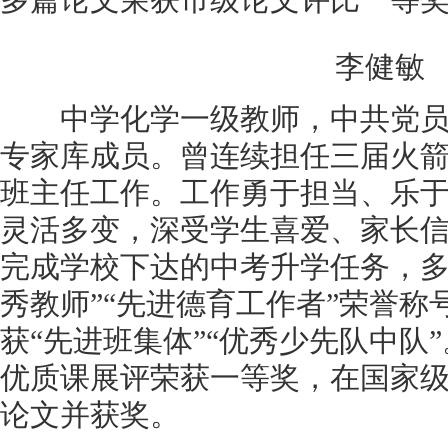
多篇论文荣获市级论文评比一等
李健敏
中学化学一级教师，中共党员
专家库成员。曾连续担任三届火箭班
班主任工作。工作勇于担当、乐
灵活多变，深受学生喜爱、家长
完成学校下达的中考升学任务，多
秀教师”“先进德育工作者”荣誉称
获“先进班集体”“优秀少先队中队
优质课展评荣获一等奖，在国家
论文并获奖。