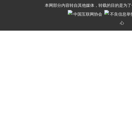
本网部分内容转自其他媒体，转载的目的是为了