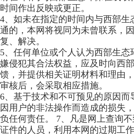
时间作出反映或更正。
4、如未在指定的时间内与西部生
通的，本网将视同为未曾联系，
复、解决。
5、任何单位或个人认为西部生态
嫌侵犯其合法权益，应及时向西
馈，并提供相关证明材料和理由
审核后，会采取相应措施。
6、基于技术和不可预见的原因而
因用户的非法操作而造成的损失
负任何责任。 7、凡是网上查询
证件的人员，利用本网的过期工