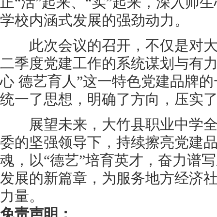
正“活”起来、“实”起来，深入师
学校内涵式发展的强劲动力。
此次会议的召开，不仅是对大竹
二季度党建工作的系统谋划与有力
心 德艺育人”这一特色党建品牌
统一了思想，明确了方向，压实
展望未来，大竹县职业中学全
委的坚强领导下，持续擦亮党建品
魂，以“德艺”培育英才，奋力谱
发展的新篇章，为服务地方经济
力量。
免责声明：