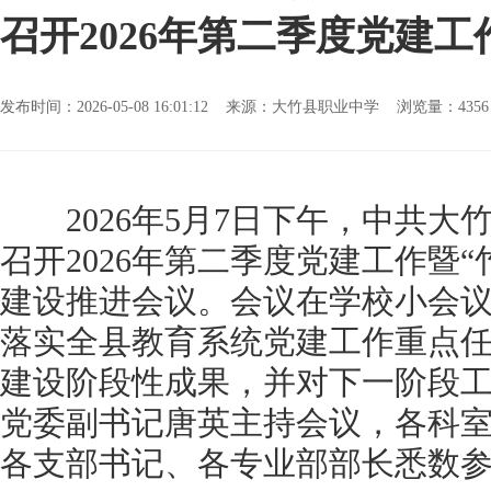
召开2026年第二季度党建工
发布时间：2026-05-08 16:01:12 来源：大竹县职业中学 浏览量：
43
2026年5月7日下午，中共大
召开2026年第二季度党建工作暨“
建设推进会议。会议在学校小会
落实全县教育系统党建工作重点
建设阶段性成果，并对下一阶段
党委副书记唐英主持会议，各科室
各支部书记、各专业部部长悉数