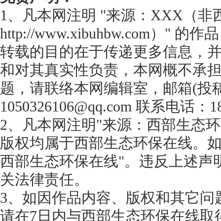
1、凡本网注明 "来源：XXX（
http://www.xibuhbw.com
转载的目的在于传递更多信息，
和对其真实性负责，本网概不承
题，请联络本网编辑室，邮箱(投
1050326106@qq.com 联系电话：18
2、凡本网注明"来源：西部生态环
版权均属于西部生态环保在线。如
西部生态环保在线"。违反上述声
关法律责任。
3、如因作品内容、版权和其它问
请在7日内与西部生态环保在线取