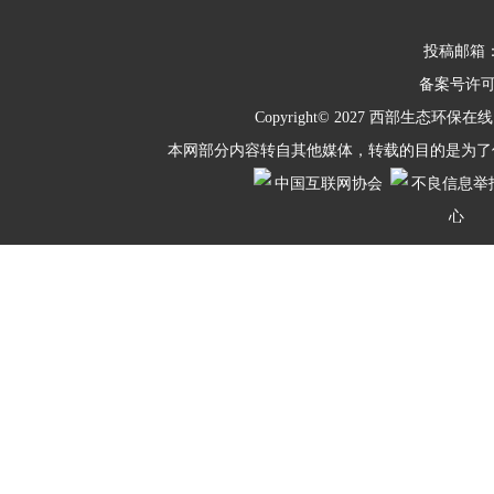
投稿邮箱：10
备案号许
Copyright© 2027
西部生态环保在线
本网部分内容转自其他媒体，转载的目的是为了