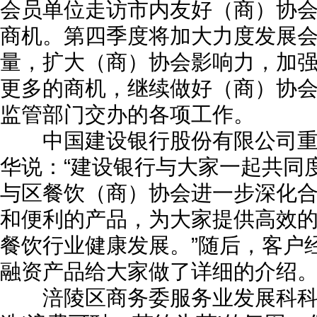
会员单位走访市内友好（商）协
商机。第四季度将加大力度发展
量，扩大（商）协会影响力，加
更多的商机，继续做好（商）协
监管部门交办的各项工作。
中国建设银行股份有限公司重
华说：“建设银行与大家一起共同
与区餐饮（商）协会进一步深化
和便利的产品，为大家提供高效
餐饮行业健康发展。”随后，客户
融资产品给大家做了详细的介绍
涪陵区商务委服务业发展科科长