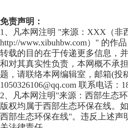
免责声明：
1、凡本网注明 "来源：XXX（
http://www.xibuhbw.com
转载的目的在于传递更多信息，
和对其真实性负责，本网概不承
题，请联络本网编辑室，邮箱(投
1050326106@qq.com 联系电话：18
2、凡本网注明"来源：西部生态环
版权均属于西部生态环保在线。如
西部生态环保在线"。违反上述声
关法律责任。