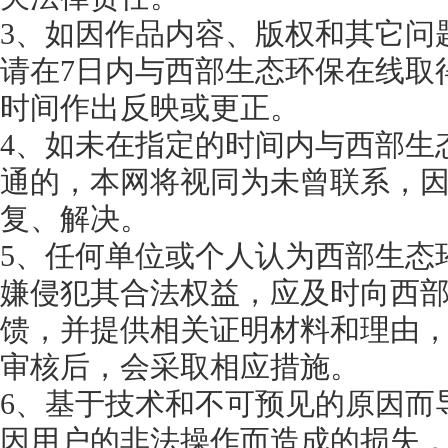
3、如因作品内容、版权和其它问
请在7日内与西部生态环保在线取
时间作出反映或更正。
4、如未在指定的时间内与西部生
通的，本网将视同为未曾联系，
复、解决。
5、任何单位或个人认为西部生态
嫌侵犯其合法权益，应及时向西
馈，并提供相关证明材料和理由
审核后，会采取相应措施。
6、基于技术和不可预见的原因而
因用户的非法操作而造成的损失