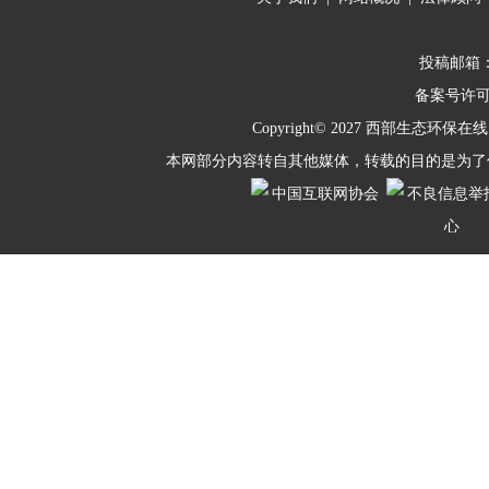
投稿邮箱：10
备案号许
Copyright© 2027
西部生态环保在线
本网部分内容转自其他媒体，转载的目的是为了