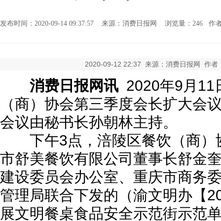
发布时间：2020-09-14 09:37:57 来源：消费日报网 浏览量：
246 
2020-09-12 22:37 来源：消费日报网 作
消费日报网讯
2020年9月
（商）协会第三季度会长扩大会
会议由秘书长孙朝林主持
。
下午3点，涪陵区餐饮（商）
市舒美餐饮有限公司董事长舒金
建设委员会办公室、重庆市商务
管理局联合下发的（渝文明办【20
展文明餐桌食品安全示范街示范