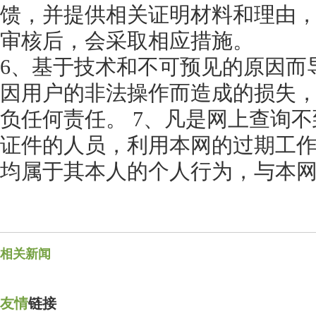
馈，并提供相关证明材料和理由
审核后，会采取相应措施。
6、基于技术和不可预见的原因而
因用户的非法操作而造成的损失
负任何责任。 7、凡是网上查询
证件的人员，利用本网的过期工
均属于其本人的个人行为，与本
相关新闻
友情
链接