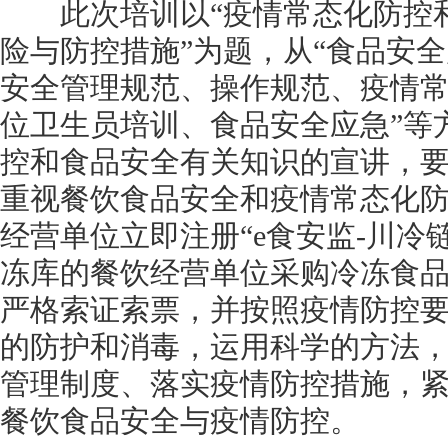
此次培训以“疫情常态化防控和
险与防控措施”为题，从“食品安
安全管理规范、操作规范、疫情
位卫生员培训、食品安全应急”等
控和食品安全有关知识的宣讲，
重视餐饮食品安全和疫情常态化
经营单位立即注册“e食安监-川冷
冻库的餐饮经营单位采购冷冻食
严格索证索票，并按照疫情防控
的防护和消毒，运用科学的方法
管理制度、落实疫情防控措施，
餐饮食品安全与疫情防控。