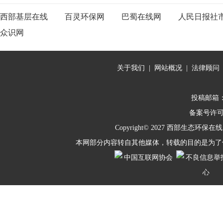
西部基层在线
百灵环保网
巴蜀在线网
人民日报社
众识网
关于我们
|
网站概况
|
法律顾问
投稿邮箱：10
备案号许
Copyright© 2027
西部生态环保在线
本网部分内容转自其他媒体，转载的目的是为了