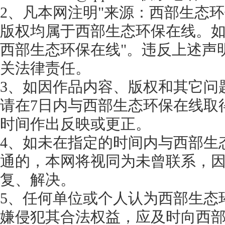
2、凡本网注明"来源：西部生态环
版权均属于西部生态环保在线。如
西部生态环保在线"。违反上述声
关法律责任。
3、如因作品内容、版权和其它问
请在7日内与西部生态环保在线取
时间作出反映或更正。
4、如未在指定的时间内与西部生
通的，本网将视同为未曾联系，
复、解决。
5、任何单位或个人认为西部生态
嫌侵犯其合法权益，应及时向西