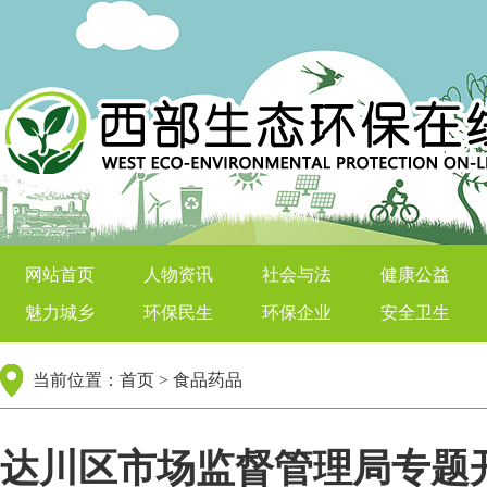
西部生态环保在线
网站首页
人物资讯
社会与法
健康公益
魅力城乡
环保民生
环保企业
安全卫生
当前位置：
首页
>
食品药品
达川区市场监督管理局专题