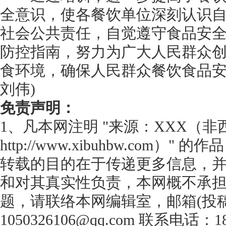
全意识，使各餐饮单位深刻认识
社会公共责任，自觉遵守食品安
防控指南，努力为广大人民群众
食环境，确保人民群众餐饮食品安
刘伟)
免责声明：
1、凡本网注明 "来源：XXX（
http://www.xibuhbw.com
转载的目的在于传递更多信息，
和对其真实性负责，本网概不承
题，请联络本网编辑室，邮箱(投
1050326106@qq.com 联系电话：18