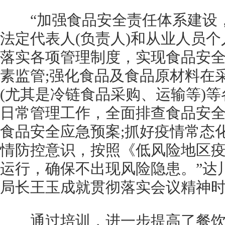
“加强食品安全责任体系建设，
法定代表人(负责人)和从业人员个
落实各项管理制度，实现食品安
素监管;强化食品及食品原材料在
(尤其是冷链食品采购、运输等)等
日常管理工作，全面排查食品安
食品安全应急预案;抓好疫情常态
情防控意识，按照《低风险地区
运行，确保不出现风险隐患。”达
局长王玉成就贯彻落实会议精神
通过培训，进一步提高了餐饮