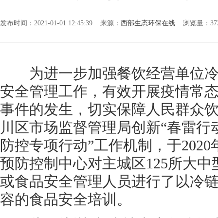
发布时间：2021-01-01 12:45:39 来源：
西部生态环保在线
浏览量：
3
为进一步加强餐饮经营单位冷
安全管理工作，有效开展疫情常
事件的发生，切实保障人民群众
川区市场监督管理局创新“春雷行动
防控专项行动”工作机制，于2020
预防控制中心对主城区125所大
或食品安全管理人员进行了以冷
容的食品安全培训。