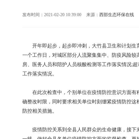
发布时间：2021-02-20 10:39:00 来源：
西部生态环保在线
开年即起步，起步即冲刺，大竹县卫生和计划生育
一个工作日，对城区部分人流聚集集中、防疫风险较
房、医务人员和陪护人员核酸检测等工作落实情况;
工作落实情况。
在此次检查中，个别单位在疫情防控意识方面有稍
确整改时限，同时要求相关单位时刻绷紧疫情防控这
防控相关措施。
疫情防控关系到全县人民群众的生命健康，接下来
一线，做好全县各单位疫情防控方面的监督检查，更好