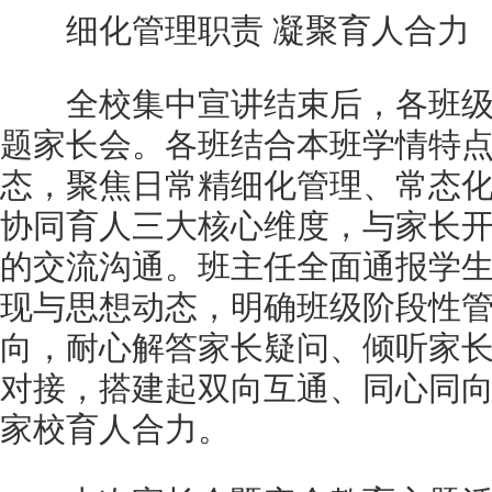
细化管理职责 凝聚育人合力
全校集中宣讲结束后，各班级
题家长会。各班结合本班学情特
态，聚焦日常精细化管理、常态
协同育人三大核心维度，与家长
的交流沟通。班主任全面通报学
现与思想动态，明确班级阶段性
向，耐心解答家长疑问、倾听家
对接，搭建起双向互通、同心同
家校育人合力。