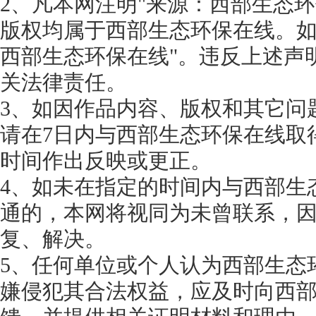
2、凡本网注明"来源：西部生态环
版权均属于西部生态环保在线。如
西部生态环保在线"。违反上述声
关法律责任。
3、如因作品内容、版权和其它问
请在7日内与西部生态环保在线取
时间作出反映或更正。
4、如未在指定的时间内与西部生
通的，本网将视同为未曾联系，
复、解决。
5、任何单位或个人认为西部生态
嫌侵犯其合法权益，应及时向西