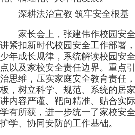
深耕法治宣教 筑牢安全根基
家长会上，张建伟作校园安全
讲紧扣新时代校园安全工作部署
少年成长规律，系统解读校园安
点以及家校安全责任边界。重点
治思维，压实家庭安全教育责任
板，树立科学、规范、系统的居
讲内容严谨、靶向精准、贴合实
学有所获，进一步统一了家校安
护学、协同安防的工作基础。