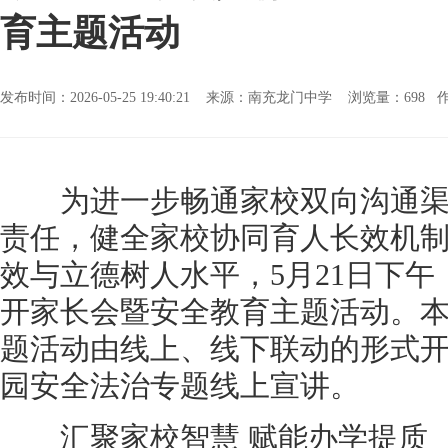
育主题活动
发布时间：2026-05-25 19:40:21 来源：南充龙门中学 浏览量：
698 
为进一步畅通家校双向沟通渠
责任，健全家校协同育人长效机
效与立德树人水平，5月21日下
开家长会暨安全教育主题活动。
题活动由线上、线下联动的形式
园安全法治专题线上宣讲。
汇聚家校智慧 赋能办学提质