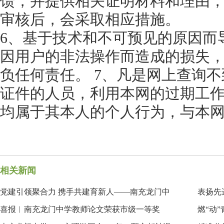
馈，并提供相关证明材料和理由
审核后，会采取相应措施。
6、基于技术和不可预见的原因而
因用户的非法操作而造成的损失
负任何责任。 7、凡是网上查询
证件的人员，利用本网的过期工
均属于其本人的个人行为，与本
相关新闻
党建引领聚合力 携手共建育新人——南充龙门中
表扬先
喜报︱南充龙门中学教师论文荣获市级一等奖
燃“动