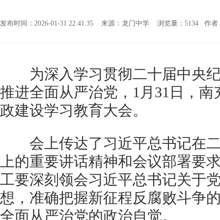
发布时间：2026-01-31 22:41:35 来源：龙门中学 浏览量：
5134 作者
为深入学习贯彻二十届中央纪
推进全面从严治党，1月31日，
政建设学习教育大会。
会上传达了习近平总书记在二
上的重要讲话精神和会议部署要
工要深刻领会习近平总书记关于
想，准确把握新征程反腐败斗争
全面从严治党的政治自觉。