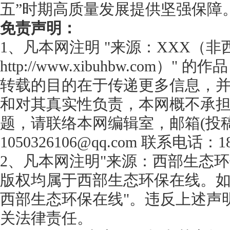
五”时期高质量发展提供坚强保障
免责声明：
1、凡本网注明 "来源：XXX（
http://www.xibuhbw.com
转载的目的在于传递更多信息，
和对其真实性负责，本网概不承
题，请联络本网编辑室，邮箱(投
1050326106@qq.com 联系电话：18
2、凡本网注明"来源：西部生态环
版权均属于西部生态环保在线。如
西部生态环保在线"。违反上述声
关法律责任。