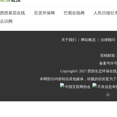
西部基层在线
百灵环保网
巴蜀在线网
人民日报社
众识网
关于我们
|
网站概况
|
法律顾问
投稿邮箱：10
备案号许
Copyright© 2027
西部生态环保在线
本网部分内容转自其他媒体，转载的目的是为了