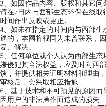
3、如因作品内容、版权和其它问
请在7日内与西部生态环保在线取
时间作出反映或更正。
4、如未在指定的时间内与西部生
通的，本网将视同为未曾联系，
复、解决。
5、任何单位或个人认为西部生态
嫌侵犯其合法权益，应及时向西
馈，并提供相关证明材料和理由
审核后，会采取相应措施。
6、基于技术和不可预见的原因而
因用户的非法操作而造成的损失